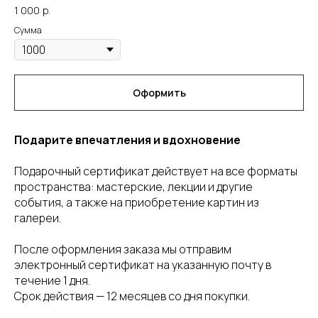
1 000
р.
Сумма
Оформить
Подарите впечатления и вдохновение
Подарочный сертификат действует на все форматы
пространства: мастерские, лекции и другие
события, а также на приобретение картин из
галереи.
После оформления заказа мы отправим
электронный сертификат на указанную почту в
течение 1 дня.
Срок действия — 12 месяцев со дня покупки.