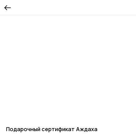
Подарочный сертификат Аждаха