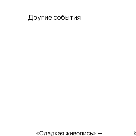
Другие события
«Сладкая живопись» —