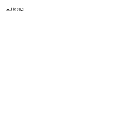
Назад