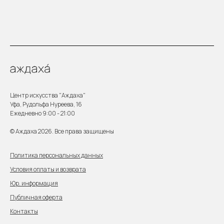
Центр искусства "Аждаха"
Уфа, Рудольфа Нуреева, 16
Ежедневно 9:00 - 21:00
© Аждаха 2026. Все права защищены
Политика персональных данных
Условия оплаты и возврата
Юр. информация
Публичная оферта
Контакты