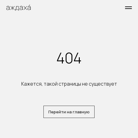
404
Кажется, такой страницы не существует
Перейти на главную